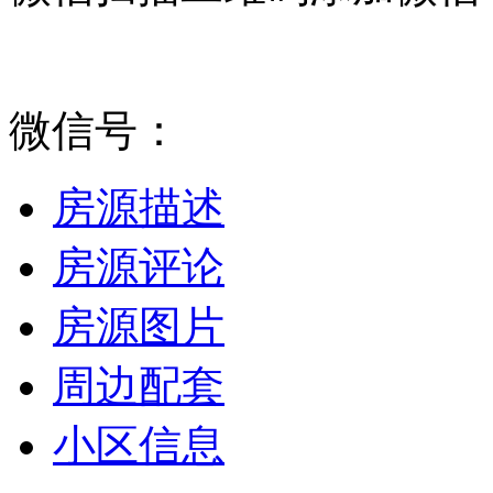
微信号：
房源描述
房源评论
房源图片
周边配套
小区信息