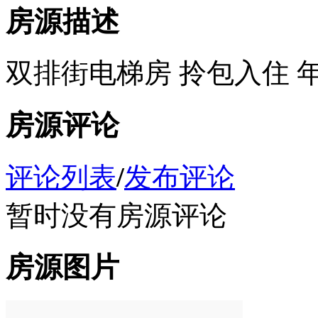
房源描述
双排街电梯房 拎包入住 年租
房源评论
评论列表
/
发布评论
暂时没有房源评论
房源图片