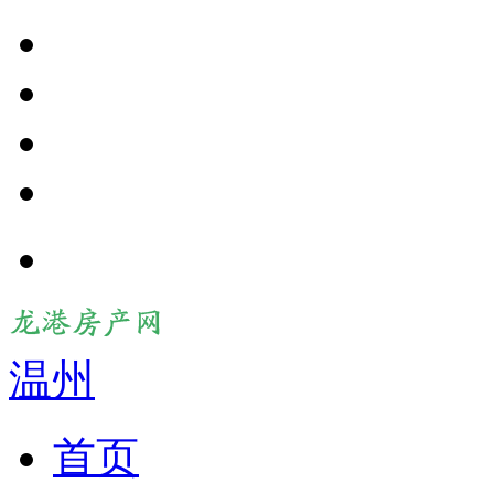
温州
首页