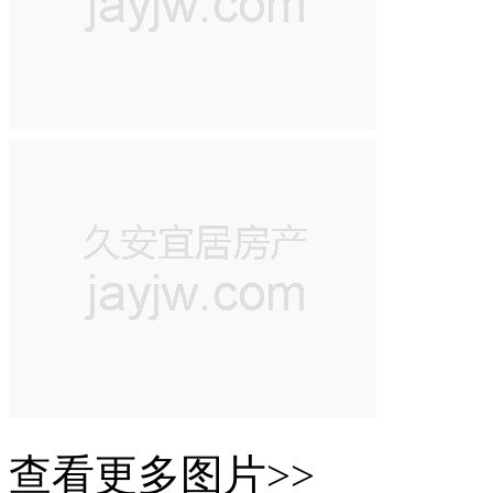
查看更多图片>>