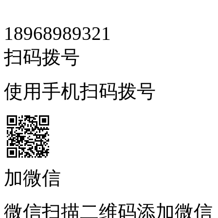
18968989321
扫码拨号
使用手机扫码拨号
加微信
微信扫描二维码添加微信