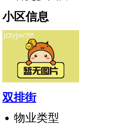
小区信息
双排街
物业类型