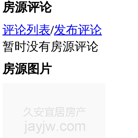
房源评论
评论列表
/
发布评论
暂时没有房源评论
房源图片