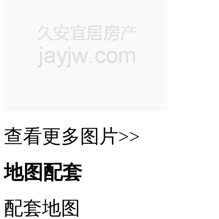
查看更多图片>>
地图配套
配套地图