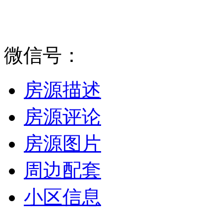
微信号：
房源描述
房源评论
房源图片
周边配套
小区信息