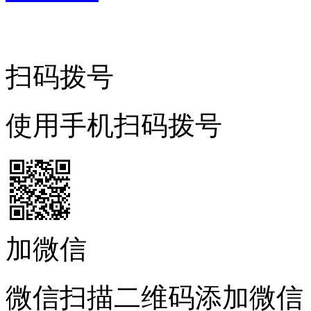
扫码拨号
使用手机扫码拨号
加微信
微信扫描二维码添加微信