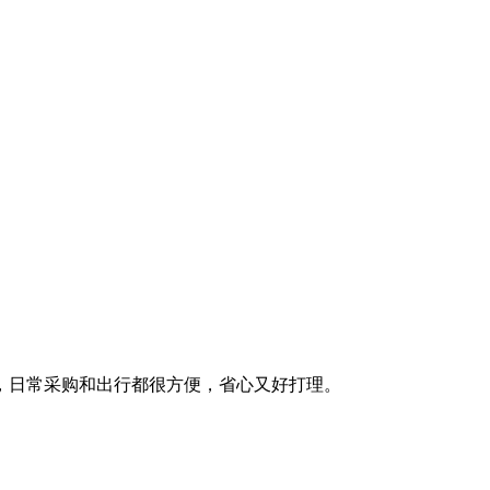
，日常采购和出行都很方便，省心又好打理。