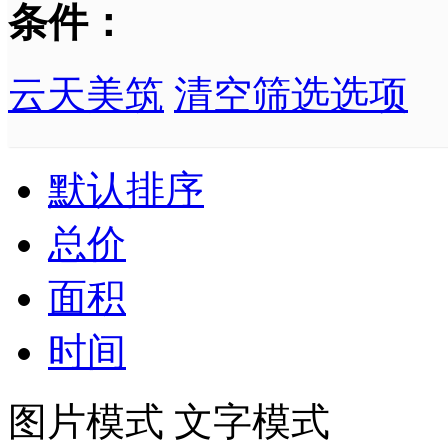
条件：
云天美筑
清空筛选选项
默认排序
总价
面积
时间
图片模式
文字模式