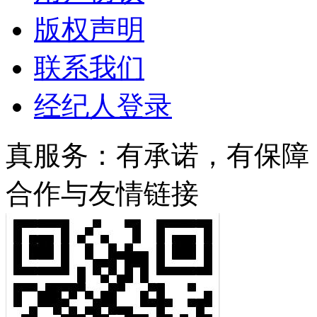
版权声明
联系我们
经纪人登录
真服务：有承诺，有保障！/ 服
合作与友情链接