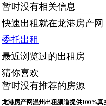
暂时没有相关信息
快速出租
就在龙港房产网
委托出租
最近浏览过的出租房
猜你喜欢
暂时没有推荐的房源
龙港房产网温州出租频道提供100%真