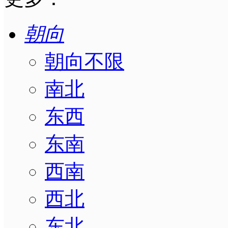
朝向
朝向不限
南北
东西
东南
西南
西北
东北