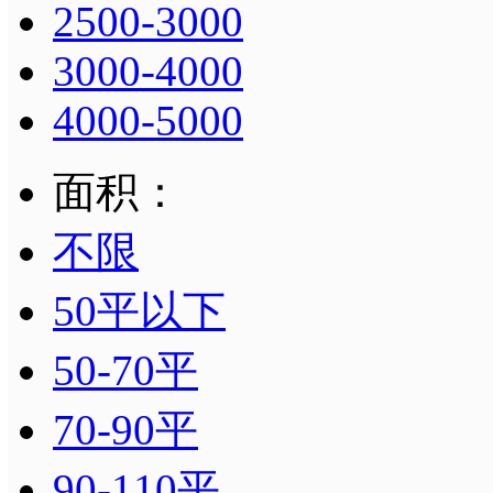
2500-3000
3000-4000
4000-5000
面积：
不限
50平以下
50-70平
70-90平
90-110平