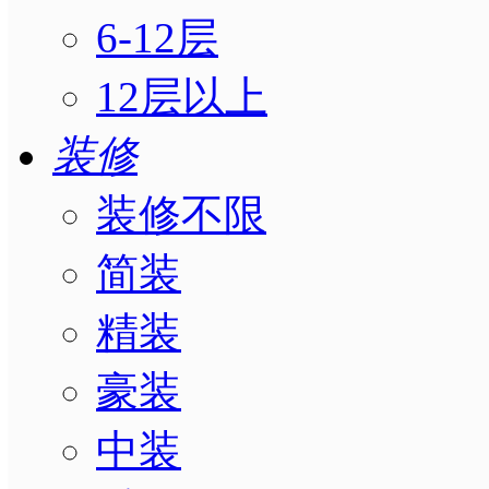
6-12层
12层以上
装修
装修不限
简装
精装
豪装
中装