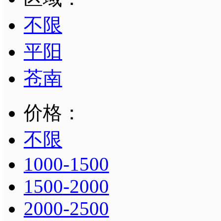
不限
平阳
苍南
价格：
不限
1000-1500
1500-2000
2000-2500