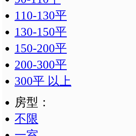
110-130平
130-150平
150-200平
200-300平
300平 以上
房型：
不限
一室