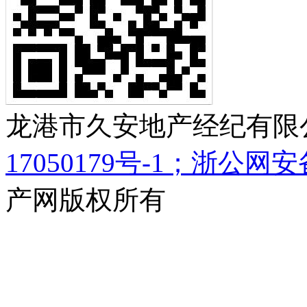
龙港市久安地产经纪有限公
17050179号-1；浙公网安备 
产网版权所有