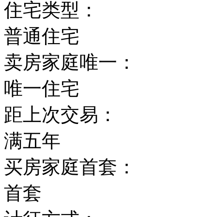
住宅类型：
普通住宅
卖房家庭唯一：
唯一住宅
距上次交易：
满五年
买房家庭首套：
首套