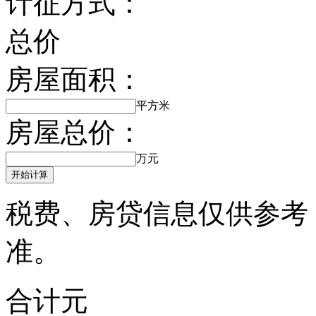
计征方式：
总价
房屋面积：
平方米
房屋总价：
万元
开始计算
税费、房贷信息仅供参考
准。
合计
元