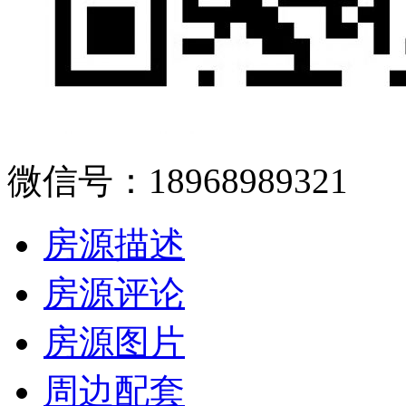
微信号：18968989321
房源描述
房源评论
房源图片
周边配套