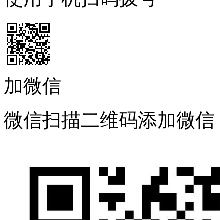
加微信
微信扫描二维码添加微信