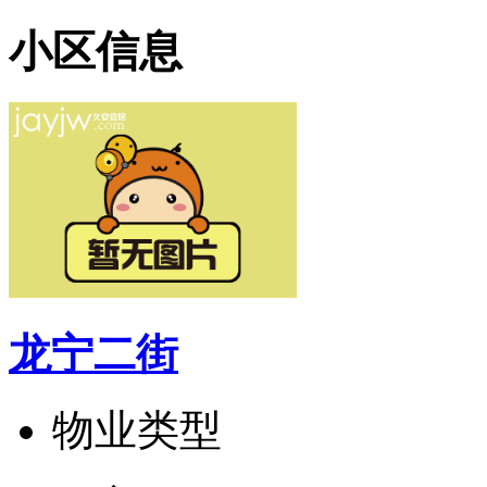
小区信息
龙宁二街
物业类型