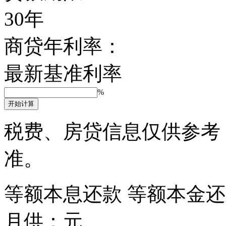
30年
商贷年利率：
最新基准利率
%
开始计算
税费、房贷信息仅供参考
准。
等额本息还款
等额本金还
月供：
元