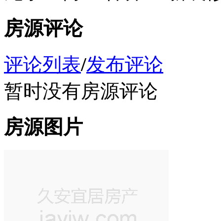
房源评论
评论列表
/
发布评论
暂时没有房源评论
房源图片