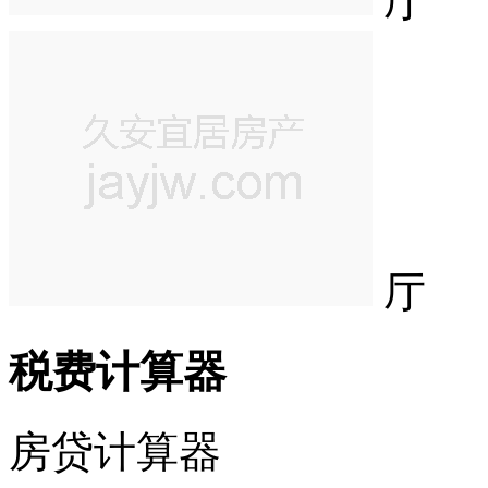
厅
厅
税费计算器
房贷计算器