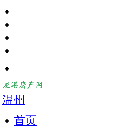
温州
首页