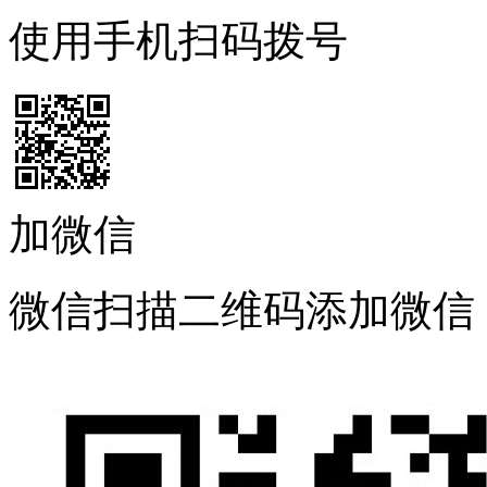
使用手机扫码拨号
加微信
微信扫描二维码添加微信