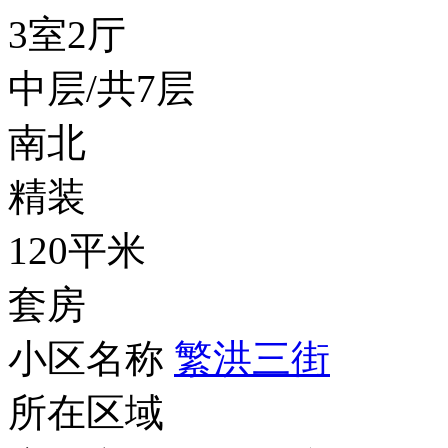
3室2厅
中层/共7层
南北
精装
120平米
套房
小区名称
繁洪三街
所在区域