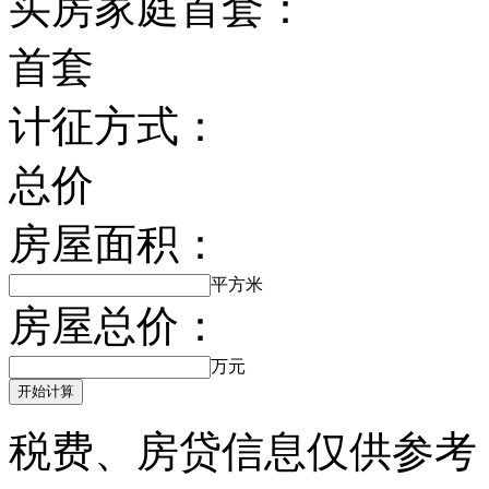
买房家庭首套：
首套
计征方式：
总价
房屋面积：
平方米
房屋总价：
万元
开始计算
税费、房贷信息仅供参考