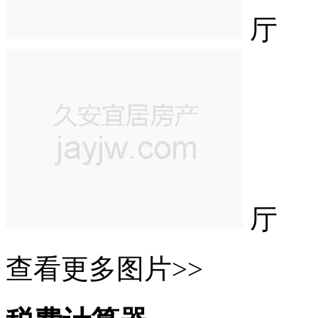
厅
厅
查看更多图片>>