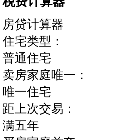
税费计算器
房贷计算器
住宅类型：
普通住宅
卖房家庭唯一：
唯一住宅
距上次交易：
满五年