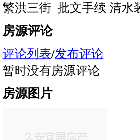
繁洪三街 批文手续 清水装
房源评论
评论列表
/
发布评论
暂时没有房源评论
房源图片