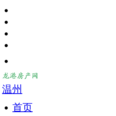
温州
首页