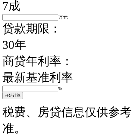
7成
万元
贷款期限：
30年
商贷年利率：
最新基准利率
%
开始计算
税费、房贷信息仅供参考
准。