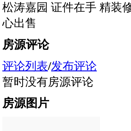
松涛嘉园 证件在手 精装修
心出售
房源评论
评论列表
/
发布评论
暂时没有房源评论
房源图片