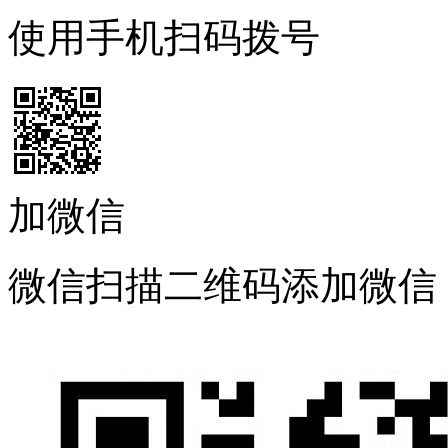
使用手机扫码拨号
加微信
微信扫描二维码添加微信