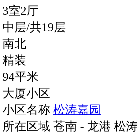
3室2厅
中层/共19层
南北
精装
94平米
大厦小区
小区名称
松涛嘉园
所在区域
苍南 - 龙港 