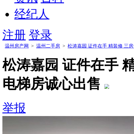
经纪人
注册
登录
温州房产网
>
温州二手房
>
松涛嘉园 证件在手 精装修 三房
松涛嘉园 证件在手 精
电梯房诚心出售
举报