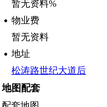
暂无资料%
物
业
费
暂无资料
地
址
松涛路世纪大道后
地图配套
配套地图