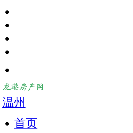
温州
首页