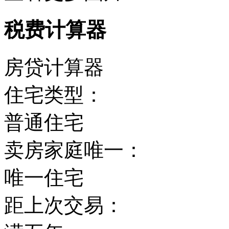
税费计算器
房贷计算器
住宅类型：
普通住宅
卖房家庭唯一：
唯一住宅
距上次交易：