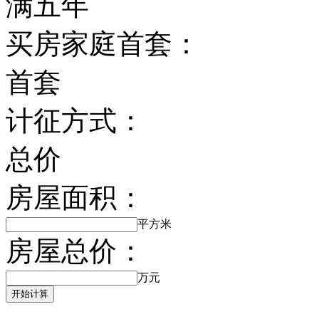
满五年
买房家庭首套：
首套
计征方式：
总价
房屋面积：
平方米
房屋总价：
万元
开始计算