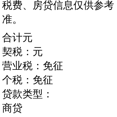
税费、房贷信息仅供参考
准。
合计
元
契税：
元
营业税：
免征
个税：
免征
贷款类型：
商贷