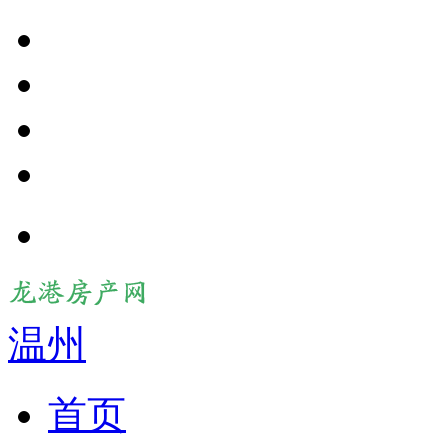
温州
首页