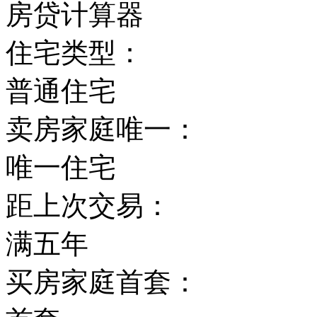
房贷计算器
住宅类型：
普通住宅
卖房家庭唯一：
唯一住宅
距上次交易：
满五年
买房家庭首套：