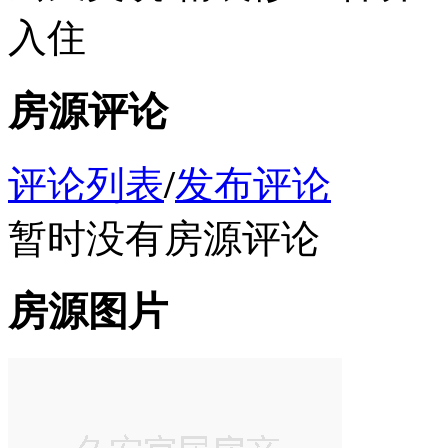
入住
房源评论
评论列表
/
发布评论
暂时没有房源评论
房源图片