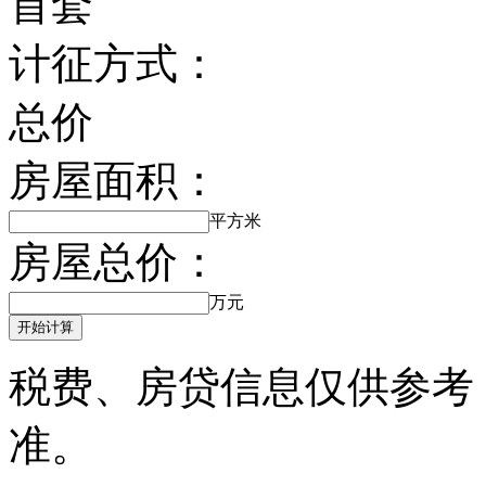
首套
计征方式：
总价
房屋面积：
平方米
房屋总价：
万元
开始计算
税费、房贷信息仅供参考
准。