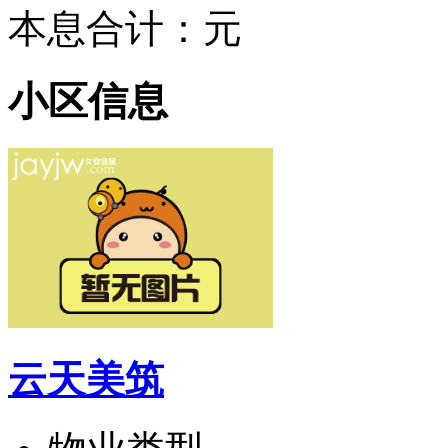
本息合计：
元
小区信息
云天美筑