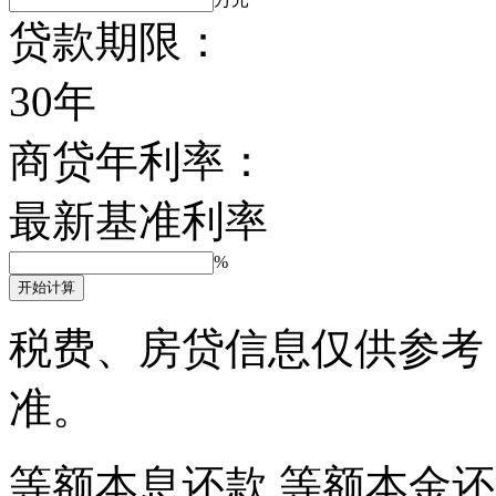
贷款期限：
30年
商贷年利率：
最新基准利率
%
开始计算
税费、房贷信息仅供参考
准。
等额本息还款
等额本金还