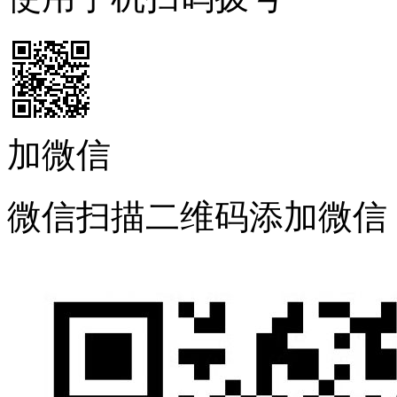
加微信
微信扫描二维码添加微信