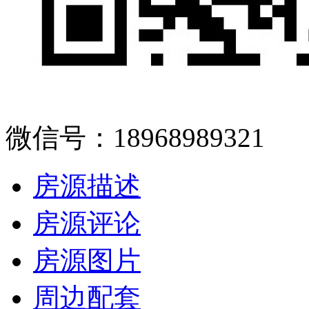
微信号：18968989321
房源描述
房源评论
房源图片
周边配套