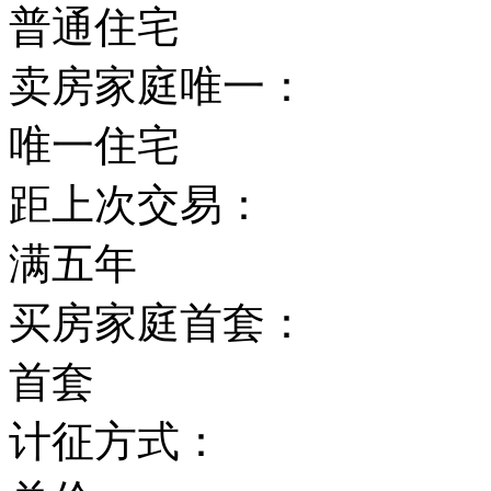
普通住宅
卖房家庭唯一：
唯一住宅
距上次交易：
满五年
买房家庭首套：
首套
计征方式：