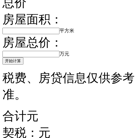
总价
房屋面积：
平方米
房屋总价：
万元
开始计算
税费、房贷信息仅供参考
准。
合计
元
契税：
元