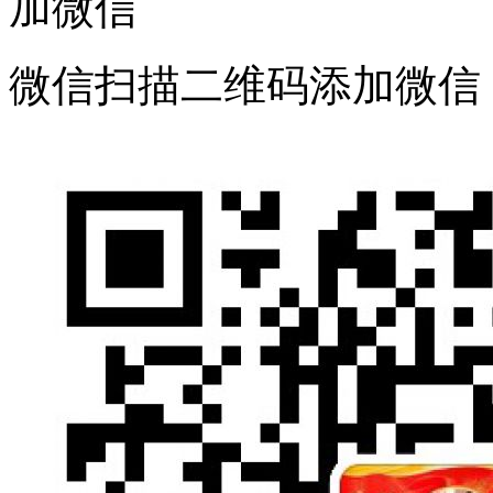
加微信
微信扫描二维码添加微信