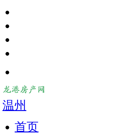
温州
首页