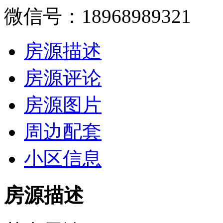
微信号：18968989321
房源描述
房源评论
房源图片
周边配套
小区信息
房源描述