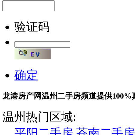
验证码
确定
龙港房产网温州二手房频道提供100%
温州热门区域:
平阳二手房
苍南二手房