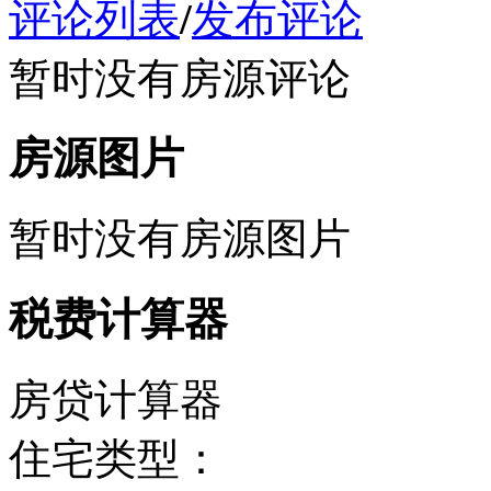
评论列表
/
发布评论
暂时没有房源评论
房源图片
暂时没有房源图片
税费计算器
房贷计算器
住宅类型：