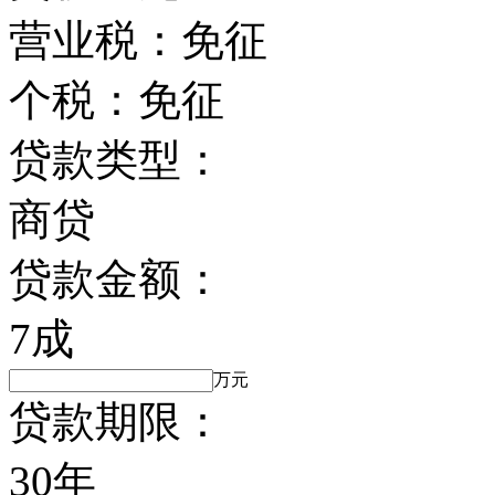
营业税：
免征
个税：
免征
贷款类型：
商贷
贷款金额：
7成
万元
贷款期限：
30年