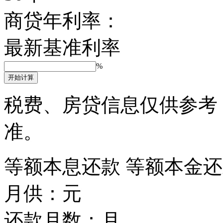
商贷年利率：
最新基准利率
%
开始计算
税费、房贷信息仅供参考
准。
等额本息还款
等额本金还
月供：
元
还款月数：
月