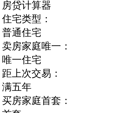
房贷计算器
住宅类型：
普通住宅
卖房家庭唯一：
唯一住宅
距上次交易：
满五年
买房家庭首套：