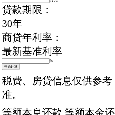
贷款期限：
30年
商贷年利率：
最新基准利率
%
开始计算
税费、房贷信息仅供参考
准。
等额本息还款
等额本金还