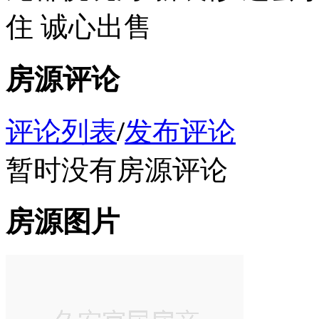
住 诚心出售
房源评论
评论列表
/
发布评论
暂时没有房源评论
房源图片