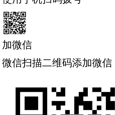
加微信
微信扫描二维码添加微信