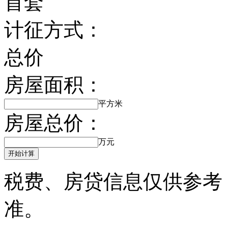
首套
计征方式：
总价
房屋面积：
平方米
房屋总价：
万元
开始计算
税费、房贷信息仅供参考
准。