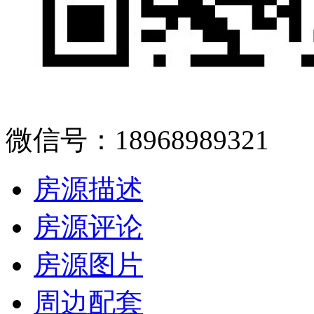
微信号：18968989321
房源描述
房源评论
房源图片
周边配套