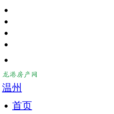
温州
首页