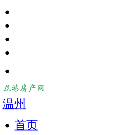
温州
首页