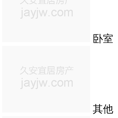
卧室
其他