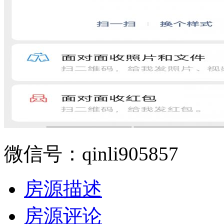
微信号：qinli905857
房源描述
房源评论