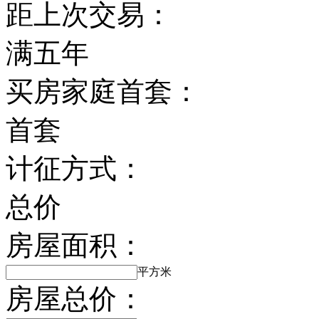
距上次交易：
满五年
买房家庭首套：
首套
计征方式：
总价
房屋面积：
平方米
房屋总价：