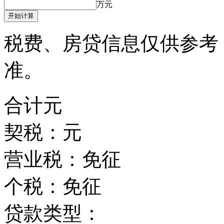
万元
开始计算
税费、房贷信息仅供参考
准。
合计
元
契税：
元
营业税：
免征
个税：
免征
贷款类型：