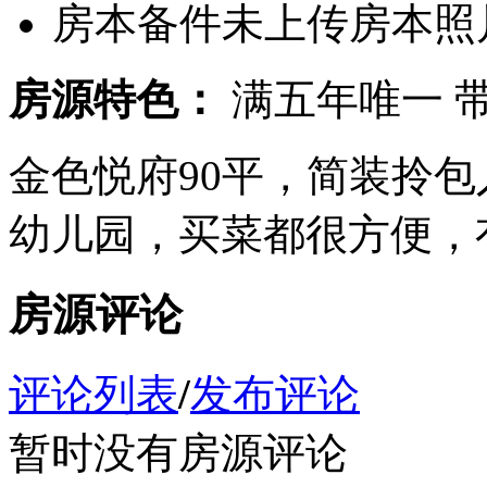
房本备件
未上传房本照
房源特色：
满五年唯一
金色悦府90平，简装拎
幼儿园，买菜都很方便，
房源评论
评论列表
/
发布评论
暂时没有房源评论