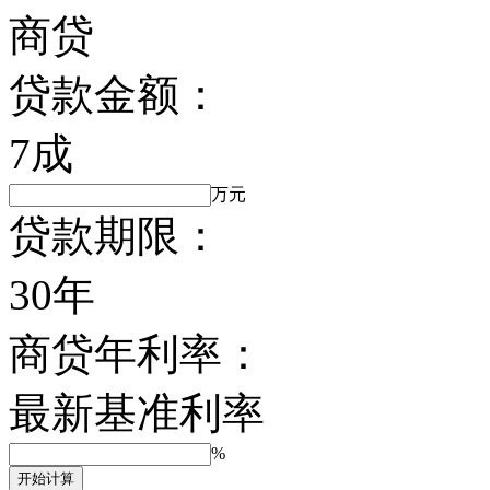
商贷
贷款金额：
7成
万元
贷款期限：
30年
商贷年利率：
最新基准利率
%
开始计算