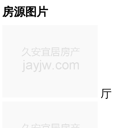
房源图片
厅