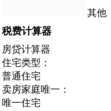
其他
税费计算器
房贷计算器
住宅类型：
普通住宅
卖房家庭唯一：
唯一住宅