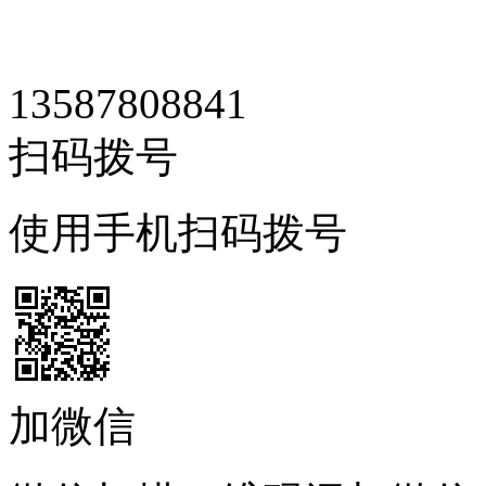
13587808841
扫码拨号
使用手机扫码拨号
加微信