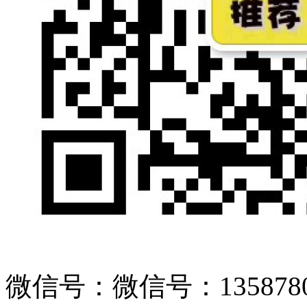
微信号：微信号：1358780