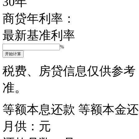
30年
商贷年利率：
最新基准利率
%
开始计算
税费、房贷信息仅供参考
准。
等额本息还款
等额本金还
月供：
元