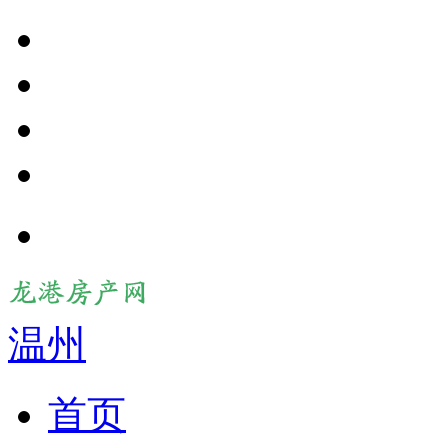
温州
首页