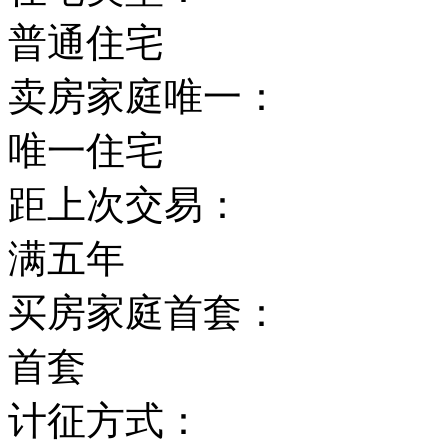
普通住宅
卖房家庭唯一：
唯一住宅
距上次交易：
满五年
买房家庭首套：
首套
计征方式：