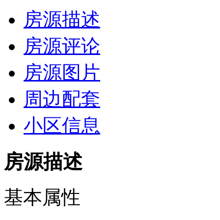
房源描述
房源评论
房源图片
周边配套
小区信息
房源描述
基本属性