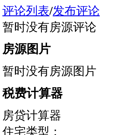
评论列表
/
发布评论
暂时没有房源评论
房源图片
暂时没有房源图片
税费计算器
房贷计算器
住宅类型：