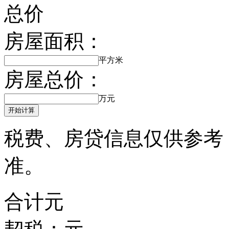
总价
房屋面积：
平方米
房屋总价：
万元
开始计算
税费、房贷信息仅供参考
准。
合计
元