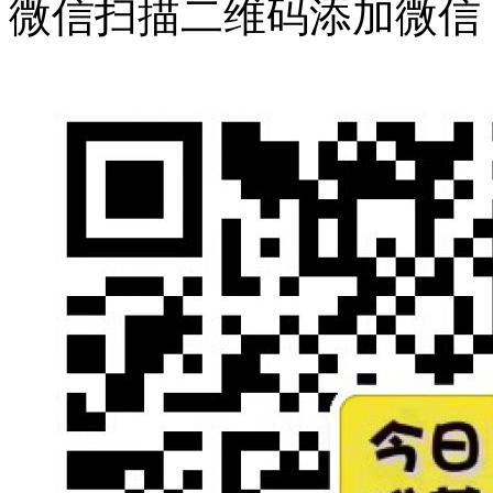
微信扫描二维码添加微信