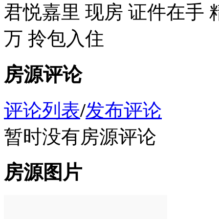
君悦嘉里 现房 证件在手 精
万 拎包入住
房源评论
评论列表
/
发布评论
暂时没有房源评论
房源图片