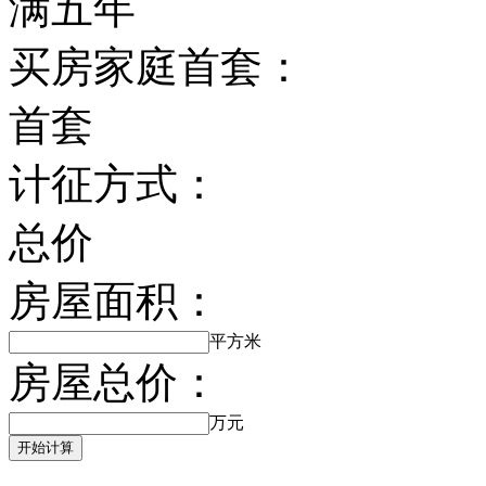
满五年
买房家庭首套：
首套
计征方式：
总价
房屋面积：
平方米
房屋总价：
万元
开始计算