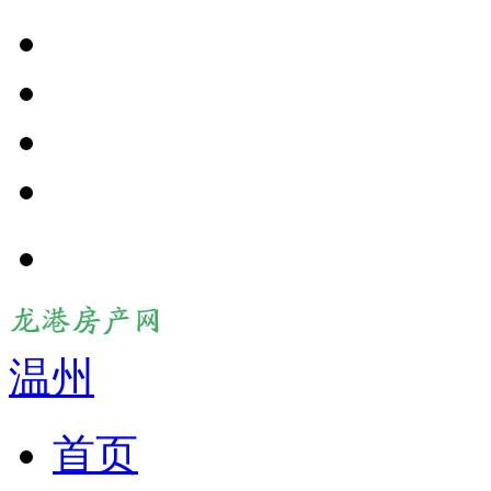
温州
首页