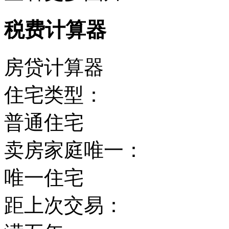
税费计算器
房贷计算器
住宅类型：
普通住宅
卖房家庭唯一：
唯一住宅
距上次交易：