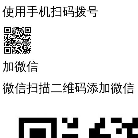
使用手机扫码拨号
加微信
微信扫描二维码添加微信