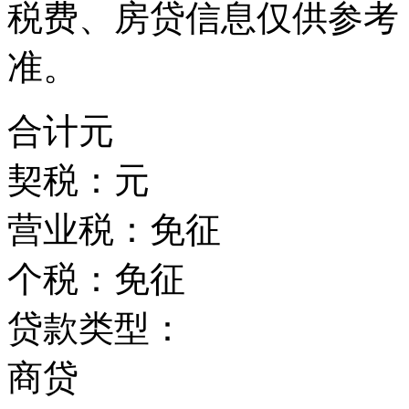
税费、房贷信息仅供参考
准。
合计
元
契税：
元
营业税：
免征
个税：
免征
贷款类型：
商贷