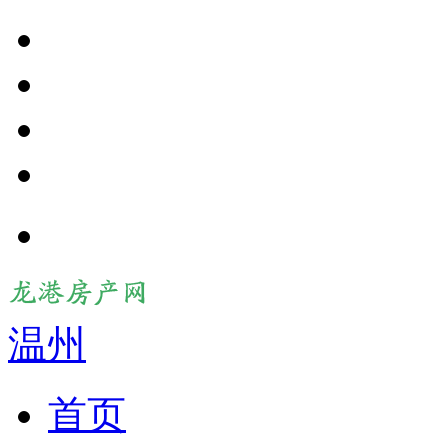
温州
首页