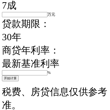
7成
万元
贷款期限：
30年
商贷年利率：
最新基准利率
%
开始计算
税费、房贷信息仅供参考
准。