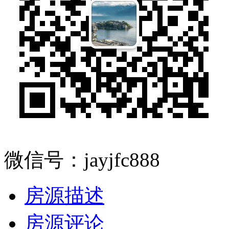
微信号：jayjfc888
房源描述
房源评论