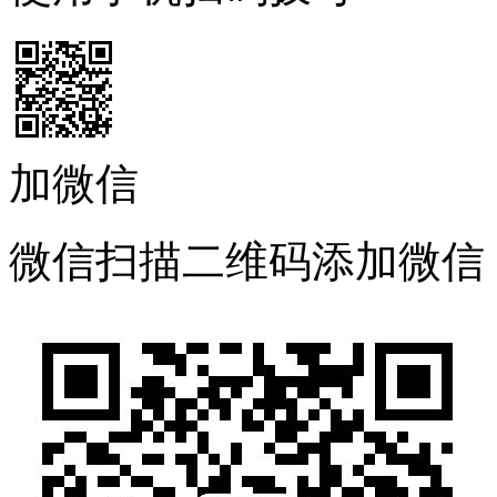
加微信
微信扫描二维码添加微信