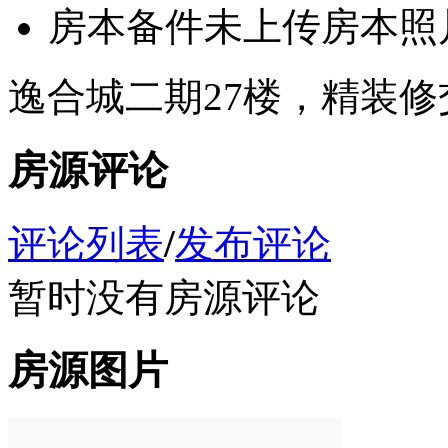
房本备件
未上传房本照
逸合城二期27楼，精装
房源评论
评论列表
/
发布评论
暂时没有房源评论
房源图片