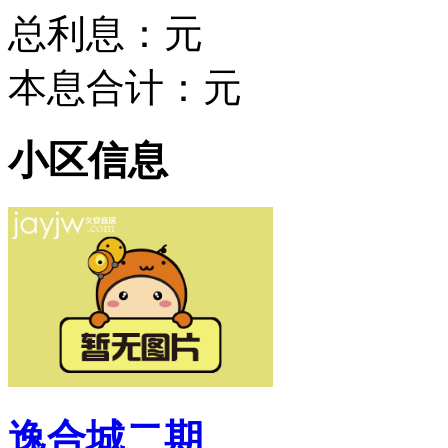
总利息：
元
本息合计：
元
小区信息
逸合城二期