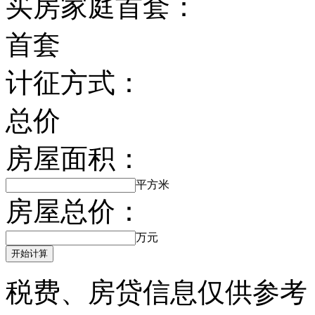
买房家庭首套：
首套
计征方式：
总价
房屋面积：
平方米
房屋总价：
万元
开始计算
税费、房贷信息仅供参考