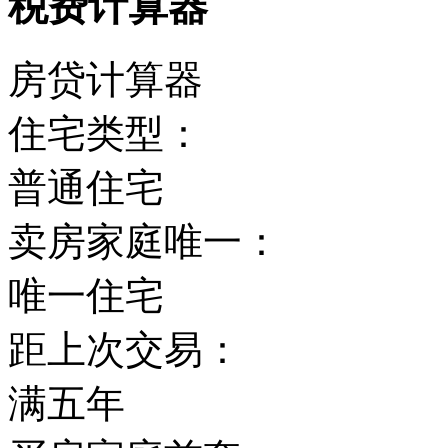
税费计算器
房贷计算器
住宅类型：
普通住宅
卖房家庭唯一：
唯一住宅
距上次交易：
满五年