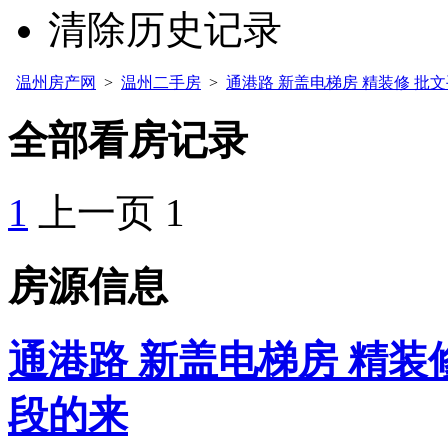
清除历史记录
温州房产网
>
温州二手房
>
通港路 新盖电梯房 精装修 批文
全部看房记录
1
上一页
1
房源信息
通港路 新盖电梯房 精装修
段的来