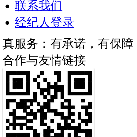
联系我们
经纪人登录
真服务：有承诺，有保障！/ 服
合作与友情链接