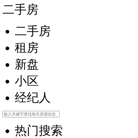
二手房
二手房
租房
新盘
小区
经纪人
热门搜索