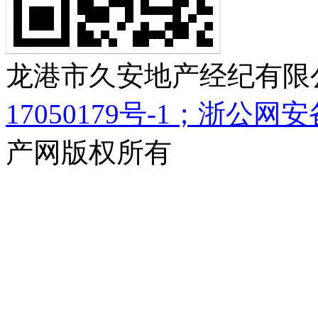
龙港市久安地产经纪有限公
17050179号-1；浙公网安备 
产网版权所有