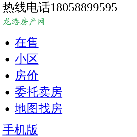
热线电话18058899595
在售
小区
房价
委托卖房
地图找房
手机版