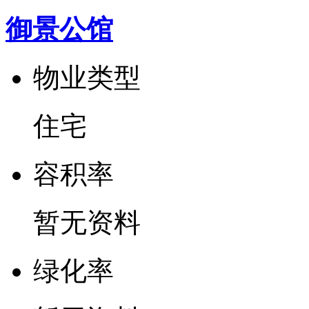
御景公馆
物业类型
住宅
容
积
率
暂无资料
绿
化
率