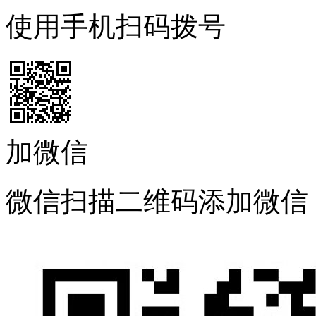
使用手机扫码拨号
加微信
微信扫描二维码添加微信