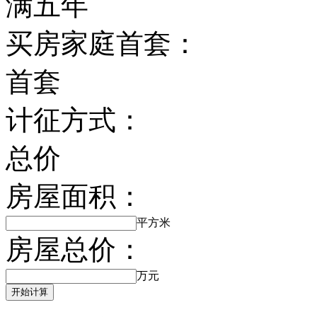
满五年
买房家庭首套：
首套
计征方式：
总价
房屋面积：
平方米
房屋总价：
万元
开始计算