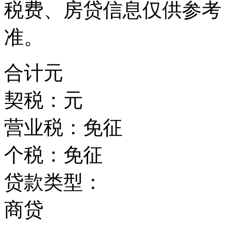
税费、房贷信息仅供参考
准。
合计
元
契税：
元
营业税：
免征
个税：
免征
贷款类型：
商贷