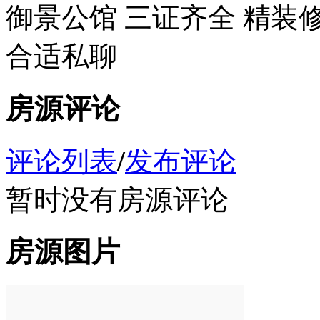
御景公馆 三证齐全 精装修
合适私聊
房源评论
评论列表
/
发布评论
暂时没有房源评论
房源图片