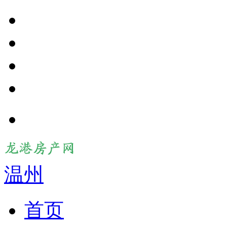
温州
首页