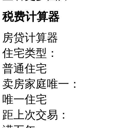
税费计算器
房贷计算器
住宅类型：
普通住宅
卖房家庭唯一：
唯一住宅
距上次交易：