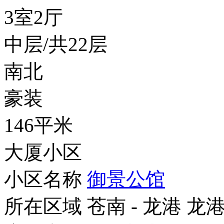
3室2厅
中层/共22层
南北
豪装
146平米
大厦小区
小区名称
御景公馆
所在区域
苍南 - 龙港 