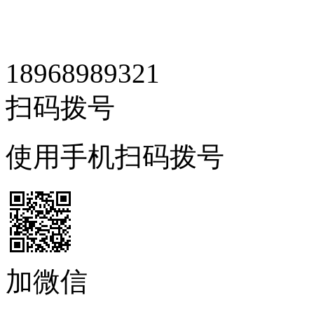
18968989321
扫码拨号
使用手机扫码拨号
加微信