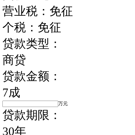
营业税：
免征
个税：
免征
贷款类型：
商贷
贷款金额：
7成
万元
贷款期限：
30年