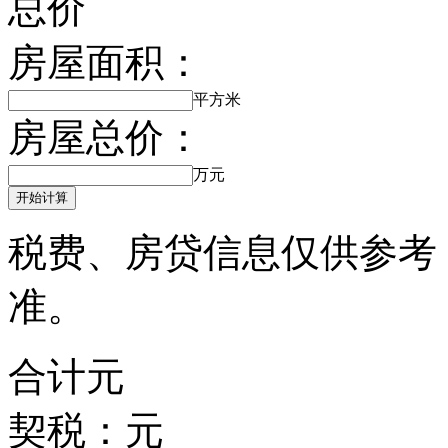
总价
房屋面积：
平方米
房屋总价：
万元
开始计算
税费、房贷信息仅供参考
准。
合计
元
契税：
元