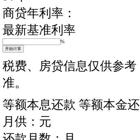
商贷年利率：
最新基准利率
%
开始计算
税费、房贷信息仅供参考
准。
等额本息还款
等额本金还
月供：
元
还款月数：
月