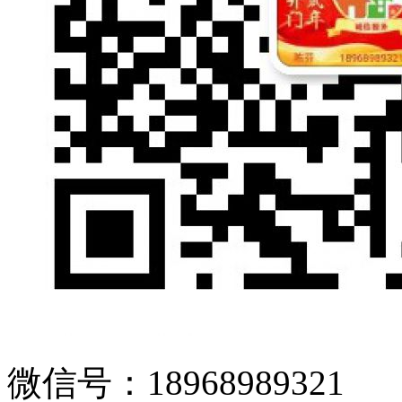
微信号：18968989321