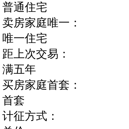
普通住宅
卖房家庭唯一：
唯一住宅
距上次交易：
满五年
买房家庭首套：
首套
计征方式：