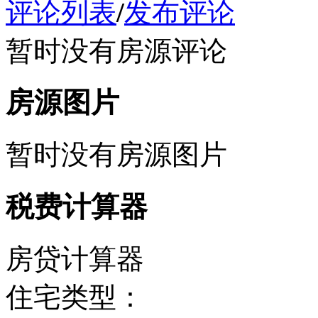
评论列表
/
发布评论
暂时没有房源评论
房源图片
暂时没有房源图片
税费计算器
房贷计算器
住宅类型：