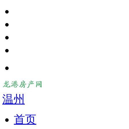
温州
首页