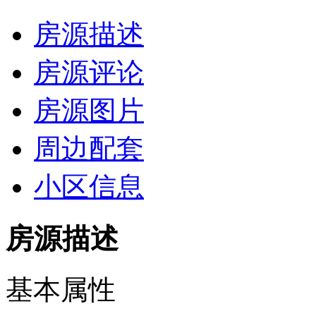
房源描述
房源评论
房源图片
周边配套
小区信息
房源描述
基本属性