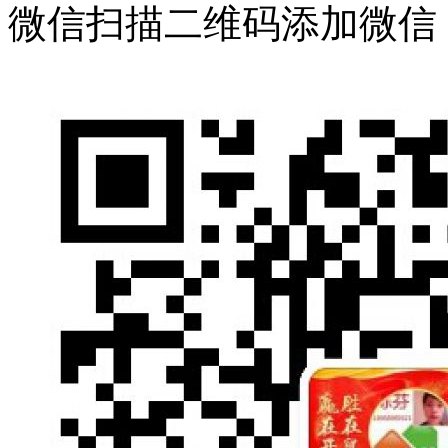
微信扫描二维码添加微信