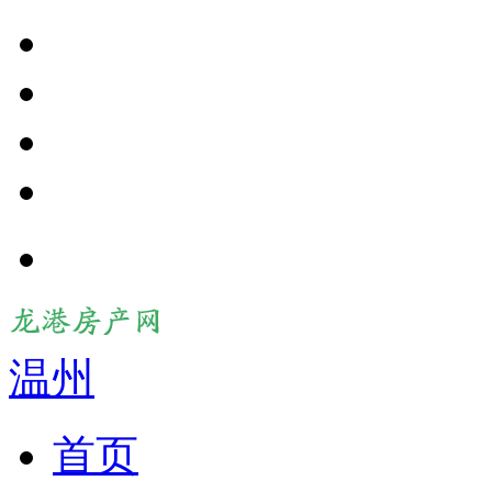
温州
首页