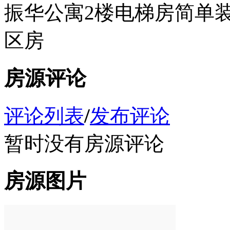
振华公寓2楼电梯房简单装修
区房
房源评论
评论列表
/
发布评论
暂时没有房源评论
房源图片