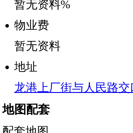
暂无资料%
物
业
费
暂无资料
地
址
龙港上厂街与人民路交
地图配套
配套地图