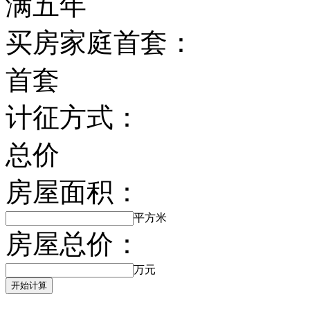
满五年
买房家庭首套：
首套
计征方式：
总价
房屋面积：
平方米
房屋总价：
万元
开始计算