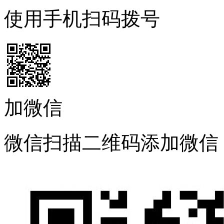
使用手机扫码拨号
加微信
微信扫描二维码添加微信