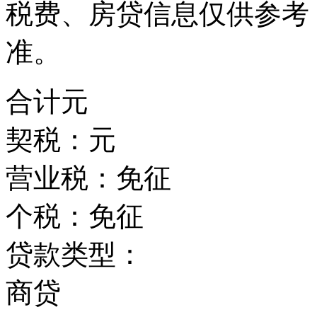
税费、房贷信息仅供参考
准。
合计
元
契税：
元
营业税：
免征
个税：
免征
贷款类型：
商贷