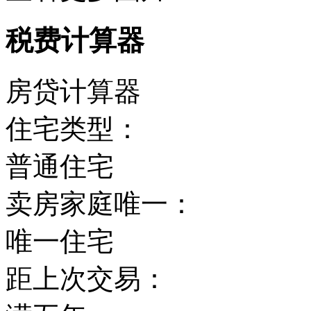
税费计算器
房贷计算器
住宅类型：
普通住宅
卖房家庭唯一：
唯一住宅
距上次交易：