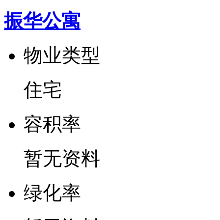
振华公寓
物业类型
住宅
容
积
率
暂无资料
绿
化
率