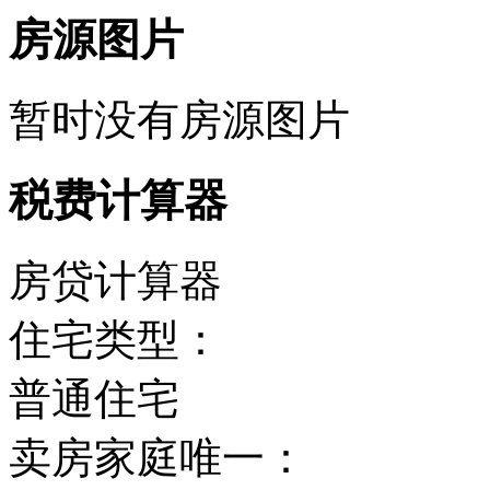
房源图片
暂时没有房源图片
税费计算器
房贷计算器
住宅类型：
普通住宅
卖房家庭唯一：