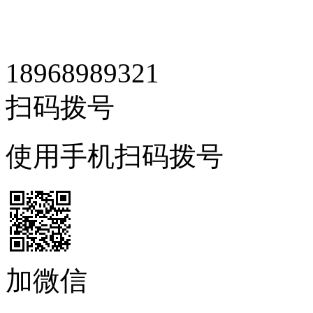
18968989321
扫码拨号
使用手机扫码拨号
加微信