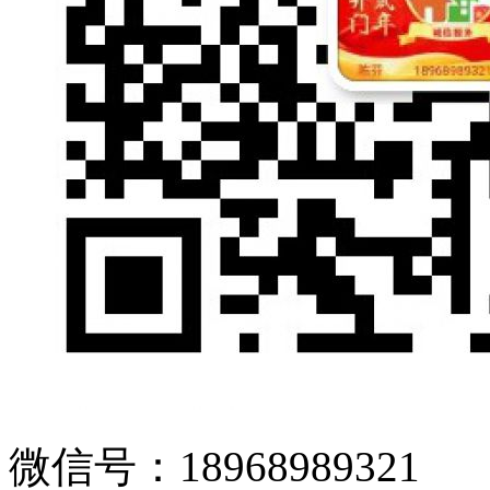
微信号：18968989321