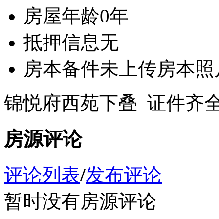
房屋年龄
0年
抵押信息
无
房本备件
未上传房本照
锦悦府西苑下叠 证件齐全 
房源评论
评论列表
/
发布评论
暂时没有房源评论