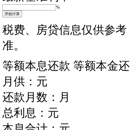
%
开始计算
税费、房贷信息仅供参考
准。
等额本息还款
等额本金还
月供：
元
还款月数：
月
总利息：
元
本息合计：
元