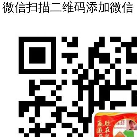
微信扫描二维码添加微信