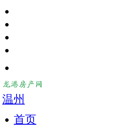
温州
首页