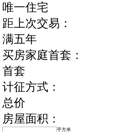
唯一住宅
距上次交易：
满五年
买房家庭首套：
首套
计征方式：
总价
房屋面积：
平方米