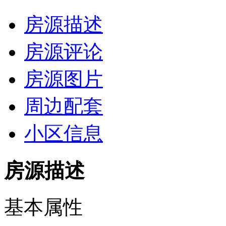
房源描述
房源评论
房源图片
周边配套
小区信息
房源描述
基本属性