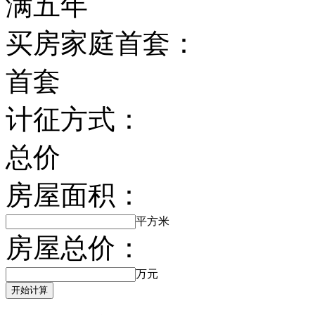
满五年
买房家庭首套：
首套
计征方式：
总价
房屋面积：
平方米
房屋总价：
万元
开始计算