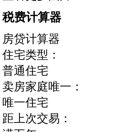
税费计算器
房贷计算器
住宅类型：
普通住宅
卖房家庭唯一：
唯一住宅
距上次交易：