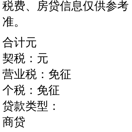
税费、房贷信息仅供参考
准。
合计
元
契税：
元
营业税：
免征
个税：
免征
贷款类型：
商贷