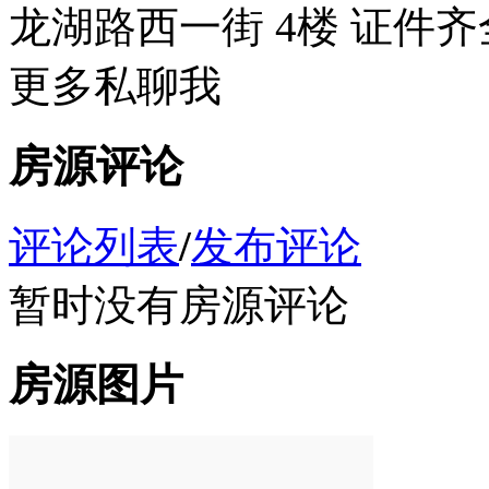
龙湖路西一街 4楼 证件齐
更多私聊我
房源评论
评论列表
/
发布评论
暂时没有房源评论
房源图片