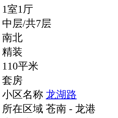
1室1厅
中层/共7层
南北
精装
110平米
套房
小区名称
龙湖路
所在区域
苍南 - 龙港