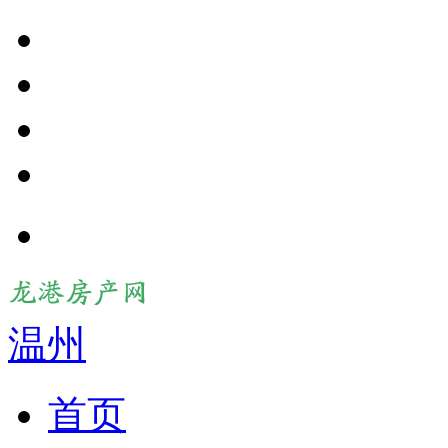
温州
首页