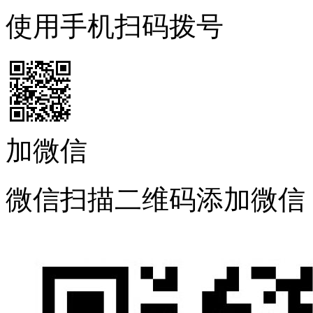
使用手机扫码拨号
加微信
微信扫描二维码添加微信