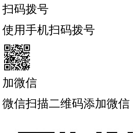
扫码拨号
使用手机扫码拨号
加微信
微信扫描二维码添加微信