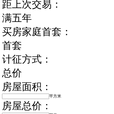
距上次交易：
满五年
买房家庭首套：
首套
计征方式：
总价
房屋面积：
平方米
房屋总价：