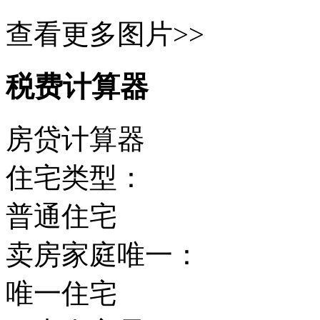
查看更多图片>>
税费计算器
房贷计算器
住宅类型：
普通住宅
卖房家庭唯一：
唯一住宅