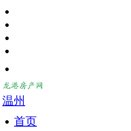
温州
首页