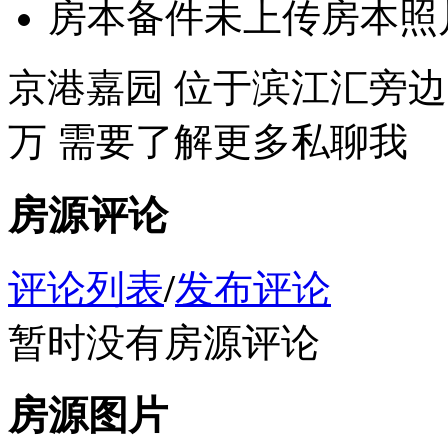
房本备件
未上传房本照
京港嘉园 位于滨江汇旁边 
万 需要了解更多私聊我
房源评论
评论列表
/
发布评论
暂时没有房源评论
房源图片