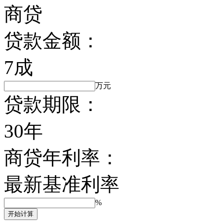
商贷
贷款金额：
7成
万元
贷款期限：
30年
商贷年利率：
最新基准利率
%
开始计算