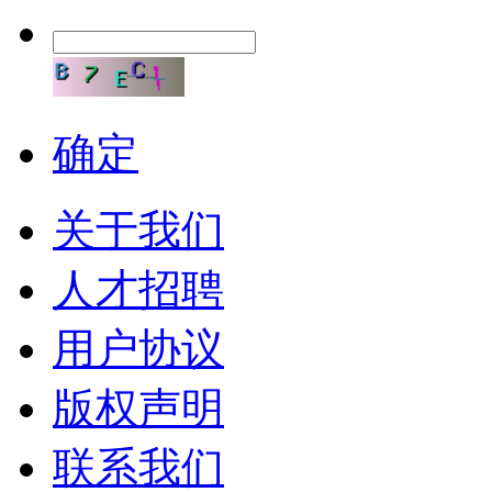
确定
关于我们
人才招聘
用户协议
版权声明
联系我们