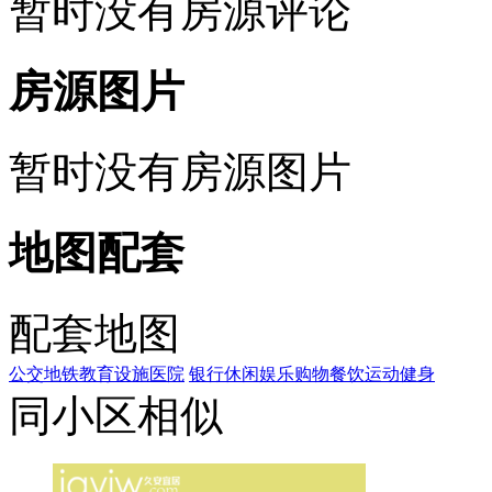
暂时没有房源评论
房源图片
暂时没有房源图片
地图配套
配套地图
公交
地铁
教育设施
医院
银行
休闲娱乐
购物
餐饮
运动健身
同小区相似