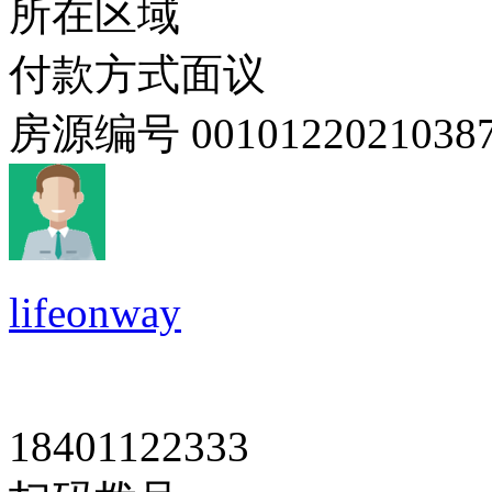
所在区域
付款方式
面议
房源编号
0010122021038
lifeonway
18401122333