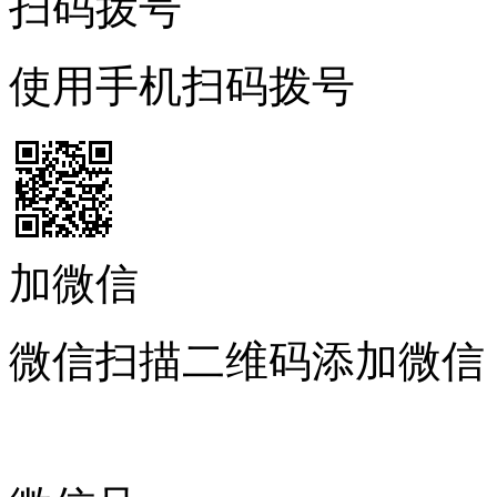
扫码拨号
使用手机扫码拨号
加微信
微信扫描二维码添加微信