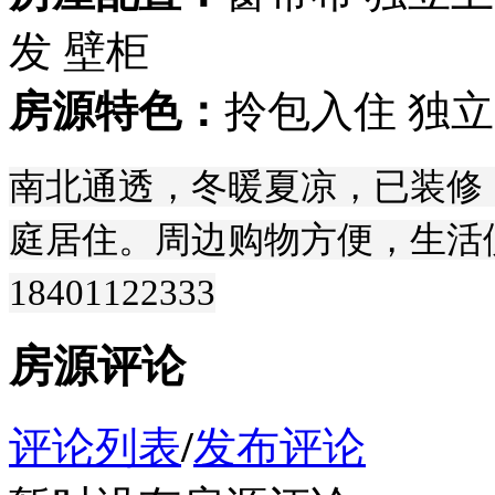
发
壁柜
房源特色：
拎包入住
独
南北通透，冬暖夏凉，已装修
庭居住。周边购物方便，生活
18401122333
房源评论
评论列表
/
发布评论