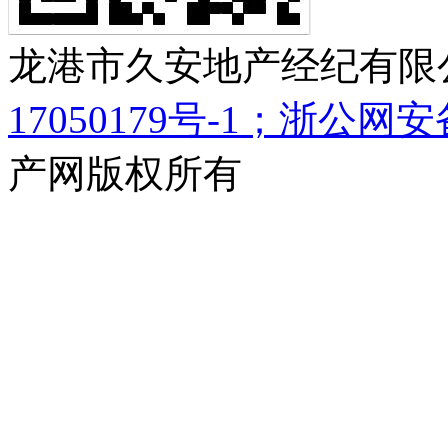
龙港市久安地产经纪有限公
17050179号-1；浙公网安备 
产网版权所有