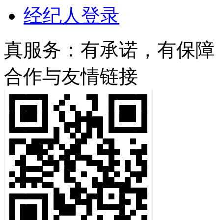
经纪人登录
真服务：有承诺，有保障！/ 服
合作与友情链接